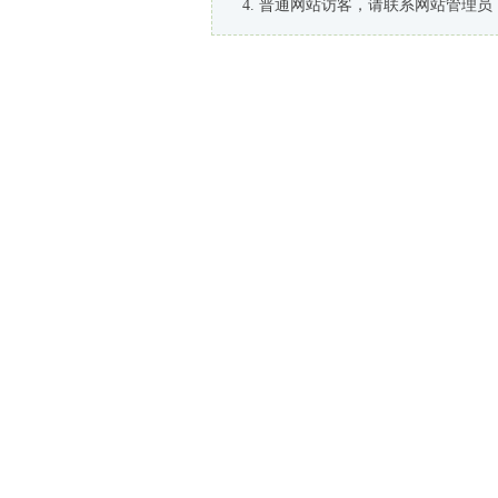
普通网站访客，请联系网站管理员